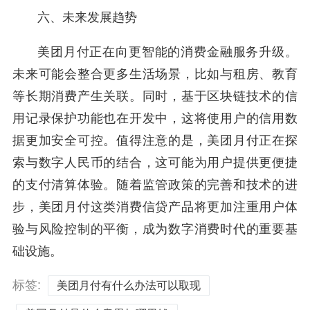
六、未来发展趋势
美团月付正在向更智能的消费金融服务升级。
未来可能会整合更多生活场景，比如与租房、教育
等长期消费产生关联。同时，基于区块链技术的信
用记录保护功能也在开发中，这将使用户的信用数
据更加安全可控。值得注意的是，美团月付正在探
索与数字人民币的结合，这可能为用户提供更便捷
的支付清算体验。随着监管政策的完善和技术的进
步，美团月付这类消费信贷产品将更加注重用户体
验与风险控制的平衡，成为数字消费时代的重要基
础设施。
标签:
美团月付有什么办法可以取现