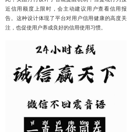
近信用额度上限时，会主动建议用户查看信用报
告。这种设计体现了平台对用户信用健康的高度关
注，也促使用户养成良好的信用使用习惯。