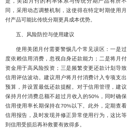
是，美团月付的利率体系与传统分期产品有所不
同，采用动态调整机制，这使得在特定时期使用月
付产品可能比传统分期更具成本优势。
五、风险防控与使用建议
使用美团月付需要警惕几个常见误区：一是过
度依赖信用消费，忽视自身还款能力；二是将月付
资金用于高风险投资；三是频繁变更还款计划导致
信用评估波动。建议用户将月付消费计入专项支出
预算，并设置最低还款提醒。对于信用管理，建议
保持月付消费总额不超过月收入的50%，同时确保
信用使用率长期保持在70%以下。此外，定期查看
信用报告，及时发现并修正异常使用行为，这比等
到信用受损后再补救要有效得多。