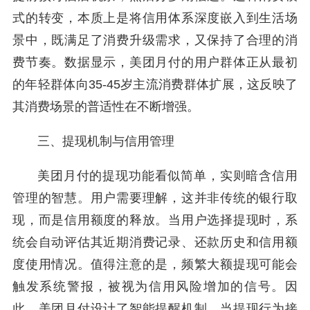
式的转变，本质上是将信用体系深度嵌入到生活场
景中，既满足了消费升级需求，又保持了合理的消
费节奏。数据显示，美团月付的用户群体正从最初
的年轻群体向35-45岁主流消费群体扩展，这反映了
其消费场景的普适性在不断增强。
三、提现机制与信用管理
美团月付的提现功能看似简单，实则暗含信用
管理的智慧。用户需要理解，这并非传统的银行取
现，而是信用额度的释放。当用户选择提现时，系
统会自动评估其近期消费记录、还款历史和信用额
度使用情况。值得注意的是，频繁大额提现可能会
触发系统警报，被视为信用风险增加的信号。因
此，美团月付设计了智能提醒机制，当提现行为接