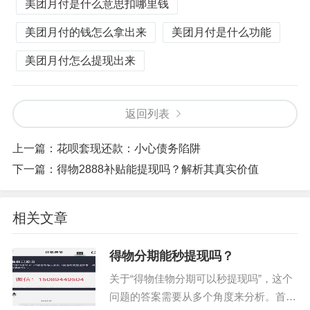
美团月付是什么意思扣哪里钱
美团月付的钱怎么拿出来
美团月付是什么功能
美团月付怎么提现出来
返回列表
上一篇：
花呗套现还款：小心债务陷阱
下一篇：
得物2888补贴能提现吗？解析其真实价值
相关文章
得物分期能秒提现吗？
关于“得物佳物分期可以秒提现吗”，这个
问题的答案需要从多个角度来分析。首