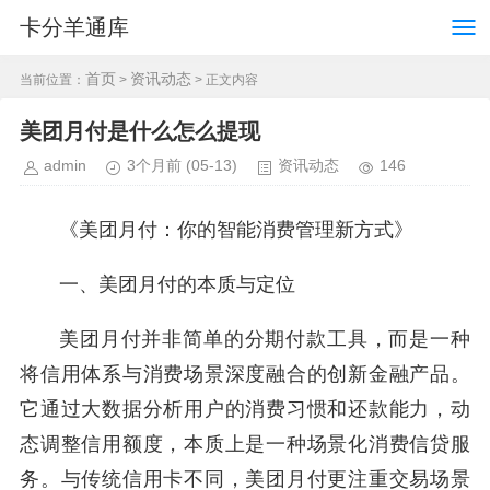
卡分羊通库
首页
资讯动态
当前位置：
>
> 正文内容
美团月付是什么怎么提现
admin
3个月前
(05-13)
资讯动态
146
《美团月付：你的智能消费管理新方式》
一、美团月付的本质与定位
美团月付并非简单的分期付款工具，而是一种
将信用体系与消费场景深度融合的创新金融产品。
它通过大数据分析用户的消费习惯和还款能力，动
态调整信用额度，本质上是一种场景化消费信贷服
务。与传统信用卡不同，美团月付更注重交易场景