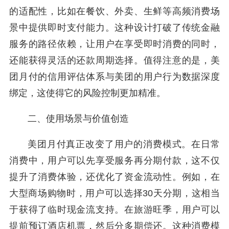
的适配性，比如在餐饮、外卖、生鲜等高频消费场
景中提供即时支付能力。这种设计打破了传统金融
服务的路径依赖，让用户在享受即时消费的同时，
还能获得灵活的还款周期选择。值得注意的是，美
团月付的信用评估体系与美团的用户行为数据深度
绑定，这使得它的风险控制更加精准。
二、使用场景与价值创造
美团月付真正改变了用户的消费模式。在日常
消费中，用户可以先享受服务再分期付款，这不仅
提升了消费体验，还优化了资金流动性。例如，在
大型商场购物时，用户可以选择30天分期，这相当
于获得了临时现金流支持。在旅游旺季，用户可以
提前预订酒店机票，然后分多期偿还。这种消费模