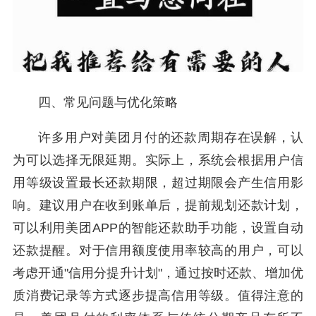
四、常见问题与优化策略
许多用户对美团月付的还款周期存在误解，认
为可以选择无限延期。实际上，系统会根据用户信
用等级设置最长还款期限，超过期限会产生信用影
响。建议用户在收到账单后，提前规划还款计划，
可以利用美团APP的智能还款助手功能，设置自动
还款提醒。对于信用额度使用率较高的用户，可以
考虑开通"信用分提升计划"，通过按时还款、增加优
质消费记录等方式逐步提高信用等级。值得注意的