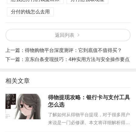
分付的钱怎么去用
返回列表
上一篇：
得物购物平台深度测评：它到底值不值得买？
下一篇：
京东白条变现技巧：4种实用方法与安全操作要点
相关文章
得物提现攻略：银行卡与支付工具
怎么选
了解如何从得物平台提现，对于很多用户
来说是一门必修课。本文将详细解析得物
提现的流程及其注意事项。 首先，得物