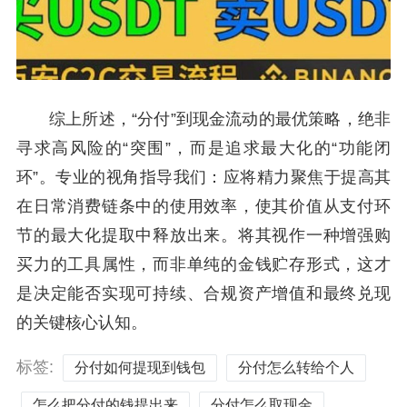
综上所述，“分付”到现金流动的最优策略，绝非
寻求高风险的“突围”，而是追求最大化的“功能闭
环”。专业的视角指导我们：应将精力聚焦于提高其
在日常消费链条中的使用效率，使其价值从支付环
节的最大化提取中释放出来。将其视作一种增强购
买力的工具属性，而非单纯的金钱贮存形式，这才
是决定能否实现可持续、合规资产增值和最终兑现
的关键核心认知。
标签:
分付如何提现到钱包
分付怎么转给个人
怎么把分付的钱提出来
分付怎么取现金