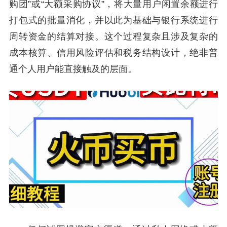
购团”或“大额采购协议”，将大量用户闲置余额进行
打包式的批量消化，并以此为基础与银行系统进行
周转资金的结算对接。这个过程复杂且涉及复杂的
成本核算、信用风险评估和税务结构设计，绝非普
通个人用户能直接触及的层面。