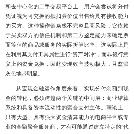
和去中心化的二手交易平台上，用户会尝试将分付
凭证视为可交换的抵扣券价值出售给具有接收能力
的买方。这种操作链条极不完整且高风险，它依赖
于买卖双方的信任机制和第三方鉴定能力来确定票
面等值的商品或服务的实际折算比率。这实际上是
在利用其支付工具属性进行“资产对冲”，而非银行意
义上的资金兑换，因此变现效率波动极大，且监管
灰色地带明显。
从宏观金融运作角度来看，实现分付余额到现
金的转化，必须跨越两个关键的中间层：商业结算
系统和具备资本流动性的聚合支付主体。理论上，
只有大型、具有强大资金清算能力的电商平台或专
业的金融聚合服务商，才有可能通过建立特定的“代