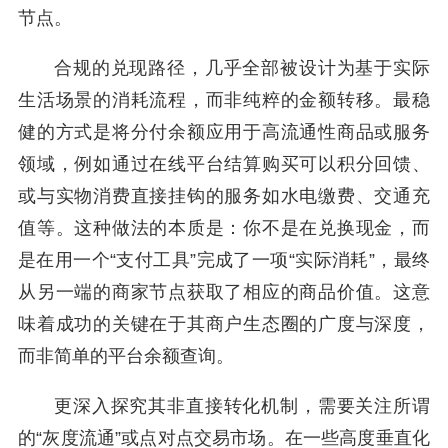
节点。
合规的兑现路径，几乎全部被设计为基于实际
生活场景的消耗流程，而非纯粹的金额转移。最稳
健的方式是将分付余额应用于高流通性商品或服务
领域，例如通过在线平台结算购买可以积分回馈、
或与实物消费直接挂钩的服务如水电缴费、交通充
值等。这种做法的本质是：你不是在兑换现金，而
是在用一个“支付工具”完成了一项“实际消耗”，最终
从另一端的商家节点获取了相应的商品价值。这意
味着成功的关键在于其商户生态圈的广度与深度，
而非简单的平台余额查询。
更深入探究其非直接转化机制，需要关注所谓
的“灰度流通”或点对点交易市场。在一些高度垂直化