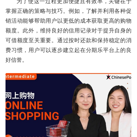
为了使这一过程更加便捷且有效率，关键在于
掌握正确的策略与技巧。例如，了解并利用各种促
销活动能够帮助用户以更低的成本获取更高的购物
额度。此外，维持良好的信用记录对于提升自身的
可借额度至关重要。通过按时还款和保持稳定的消
费习惯，用户可以逐步建立起在分期乐平台上的良
好信誉。