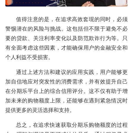
值得注意的是，在追求高效套现的同时，必须
警惕潜在的风险与挑战。这包括但不限于避免不必
要的贷款、关注利率变化以及防范欺诈行为等。只
有全面考虑这些因素，才能确保用户的金融安全和
个人利益不受损害。
通过上述方法和建议的应用实践，用户能够更
加自信地应对突发性的消费需求，并有效提升自己
在分期乐平台上的综合信用评分。这不仅有助于增
加未来的购物额度上限，还能够在遇到紧急情况时
提供更多的灵活选择和支持。
总之，在追求快速获取分期乐购物额度的过程