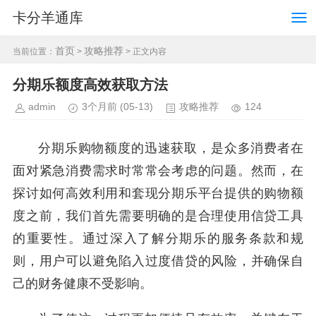
卡分羊通库
首页
攻略推荐
当前位置：
>
> 正文内容
分期乐额度高效获取方法
admin
3个月前
(05-13)
攻略推荐
124
分期乐购物额度的迅速获取，是众多消费者在
面对紧急消费需求时常常会考虑的问题。然而，在
探讨如何高效利用和套现分期乐平台提供的购物额
度之前，我们首先需要明确的是合理使用信贷工具
的重要性。通过深入了解分期乐的服务条款和规
则，用户可以避免陷入过度借贷的风险，并确保自
己的财务健康不受影响。