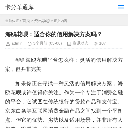
卡分羊通库
首页
资讯动态
当前位置：
>
> 正文内容
海鸥花呗：适合你的信用解决方案吗？
admin
3个月前
(05-08)
资讯动态
107
### 海鸥花呗平台怎么样：灵活的信用解决方
案，但并非完美
如果你正在寻找一种灵活的信用解决方案，海
鸥花呗或许值得你关注。作为一个专注于消费金融
的平台，它试图在传统银行的贷款产品和支付宝、
京东白条等互联网消费金融产品之间找到一个平衡
点。但它的优势、劣势以及适用场景，并非所有人