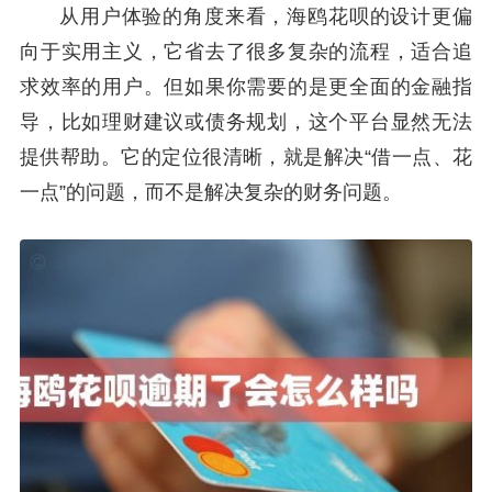
从用户体验的角度来看，海鸥花呗的设计更偏
向于实用主义，它省去了很多复杂的流程，适合追
求效率的用户。但如果你需要的是更全面的金融指
导，比如理财建议或债务规划，这个平台显然无法
提供帮助。它的定位很清晰，就是解决“借一点、花
一点”的问题，而不是解决复杂的财务问题。