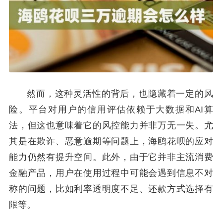
然而，这种灵活性的背后，也隐藏着一定的风
险。平台对用户的信用评估依赖于大数据和AI算
法，但这也意味着它的风控能力并非万无一失。尤
其是在欺诈、恶意逾期等问题上，海鸥花呗的应对
能力仍然有提升空间。此外，由于它并非主流消费
金融产品，用户在使用过程中可能会遇到信息不对
称的问题，比如利率透明度不足、还款方式选择有
限等。