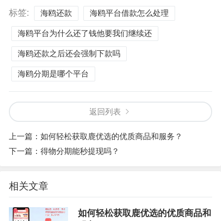
标签:
海鸥还款
海鸥平台借款怎么处理
海鸥平台为什么还了钱他要我们继续还
海鸥还款之后还会强制下款吗
海鸥分期是哪个平台
返回列表
上一篇：
如何轻松获取鹿优选的优质商品和服务？
下一篇：
得物分期能秒提现吗？
相关文章
如何轻松获取鹿优选的优质商品和