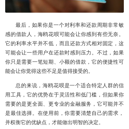
最后，如果你是一个对利率和还款周期非常敏
感的借款人，海鸥花呗可能会让你感到有些无奈。
它的利率水平并不低，而且还款方式相对固定，这
可能会让一些用户在还款时感到压力。不过，如果
你只是需要一笔短期、小额的借款，它的便捷性可
能会让你觉得这些不足是值得接受的。
总的来说，海鸥花呗是一个适合特定人群的信
用工具，它的优势在于灵活性和低门槛，但如果你
需要的是更全面、更专业的金融服务，它可能并不
是最佳选择。在使用前，你需要清楚自己的需求，
并权衡它的优缺点，才能做出明智的决定。