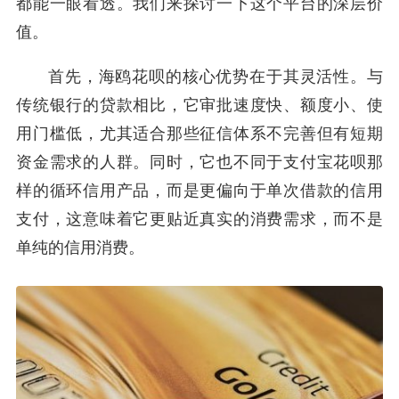
都能一眼看透。我们来探讨一下这个平台的深层价
值。
首先，海鸥花呗的核心优势在于其灵活性。与
传统银行的贷款相比，它审批速度快、额度小、使
用门槛低，尤其适合那些征信体系不完善但有短期
资金需求的人群。同时，它也不同于支付宝花呗那
样的循环信用产品，而是更偏向于单次借款的信用
支付，这意味着它更贴近真实的消费需求，而不是
单纯的信用消费。