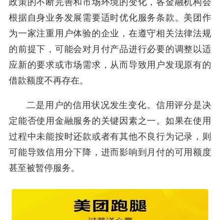
政策的不断完善和市场环境的变化，各金融机构会
根据自身业务发展需要适时优化服务条款。美团作
为一家注重用户体验的企业，在遵守相关法律法规
的前提下，可能会对月付产品进行必要的调整以适
应新的要求或市场需求，从而导致用户发现原有的
借款额度不再存在。
二是用户的信用状况发生变化。信用评分是决
定能否使用金融服务的关键因素之一。如果在使用
过程中未能按时还款或者有其他不良行为记录，则
可能导致信用分下降，进而影响到月付的可用额度
甚至被暂停服务。