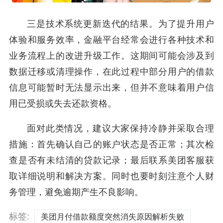
三是技术系统更新迭代的结果。为了提升用户
体验和服务效率，金融平台经常会进行各种技术和
业务流程上的改进升级工作。这期间可能会涉及到
数据迁移或清理操作，在此过程中部分用户的借款
信息可能暂时无法显示出来，但并不意味着用户信
用已受损或失去还款资格。
面对此类情况，建议大家保持冷静并采取合理
措施：首先确认自己的账户状态是否正常；其次检
查是否有未结清的贷款记录；最后联系美团客服获
取详细说明和解决方案。同时也要时刻注意个人财
务管理，避免逾期产生不良影响。
标签:
美团月付借款额度突然消失原因解析失败