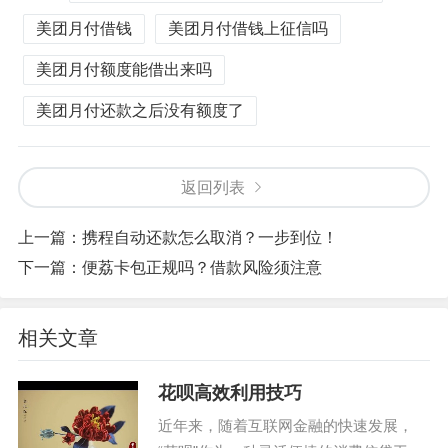
美团月付借钱
美团月付借钱上征信吗
美团月付额度能借出来吗
美团月付还款之后没有额度了
返回列表
上一篇：
携程自动还款怎么取消？一步到位！
下一篇：
便荔卡包正规吗？借款风险须注意
相关文章
花呗高效利用技巧
近年来，随着互联网金融的快速发展，