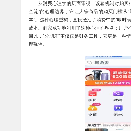
从消费心理学的层面审视，该套机制对购买
金流”的心理边界，它让大宗商品的购买门槛从“
本”。这种心理重构，直接激活了消费中的“即时满
成本。商家成功地利用了这种心理临界点：用户不
因此，“分期乐”不仅仅是财务工具，它更是一种
理弹性。