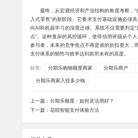
最终，从宏观经济和产业结构的角度考察，“
入式零售”的新阶段。它要求支付基础设施必须
向AI和机器学习的深度迁移。系统不仅需要判定“
点”。这种复杂的风控循环，使得信用评级从个
参与者，未来的竞争焦点不再是谁的折扣更大，
支付体系的韧性与效率达到前所未有的高度。
标签:
分期乐购物额度商家
分期乐商户
分期乐商家入驻多少钱
上一篇：
分期乐额度：如何灵活用好？
下一篇：
花呗智能支付体验方法