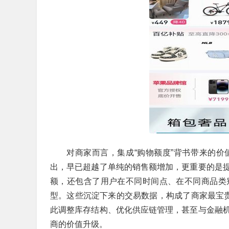
对商家而言，集成“购物额度”背书带来的
出，早已超越了单纯的销售额增加，更重要的是
额，还包含了用户在不同时间点、在不同商品类
型。这些沉淀下来的交易数据，构成了商家最宝贵
此调整库存结构、优化供应链管理，甚至与金融
商的价值升级。