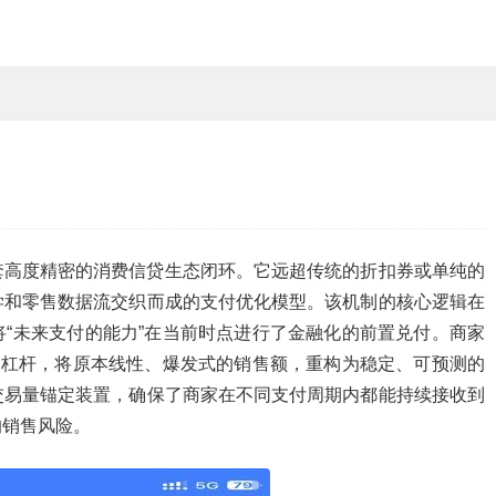
套高度精密的消费信贷生态闭环。它远超传统的折扣券或单纯的
学和零售数据流交织而成的支付优化模型。该机制的核心逻辑在
“未来支付的能力”在当前时点进行了金融化的前置兑付。商家
用杠杆，将原本线性、爆发式的销售额，重构为稳定、可预测的
交易量锚定装置，确保了商家在不同支付周期内都能持续接收到
的销售风险。