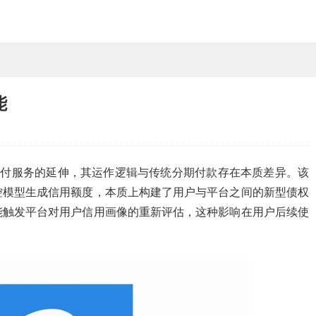
能
支付服务的延伸，其运作逻辑与传统分期付款存在本质差异。该
控模型生成信用额度，本质上构建了用户与平台之间的新型债权
能触发平台对用户信用画像的重新评估，这种影响在用户后续使