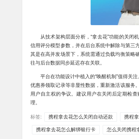
从技术架构层面分析，“拿去花”功能的关闭
信用评分模型参数，并在后台系统中解除与第三
其是在高并发场景下，系统需通过负载均衡策略
往与后台数据同步延迟存在关联。
平台在功能设计中植入的“唤醒机制”值得关注
优惠券领取记录等非显性数据，重新激活该服务
用户自主权的争议。建议用户在关闭后定期检查
理。
标签:
携程拿去花怎么关闭自动还款
携程拿
携程拿去花怎么解绑银行卡
怎么关闭携程