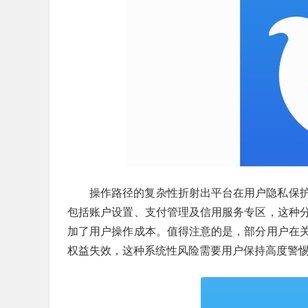
操作路径的复杂性折射出平台在用户隐私保
包括账户设置、支付管理及信用服务专区，这种
加了用户操作成本。值得注意的是，部分用户在
权益失效，这种系统性风险需要用户保持高度警