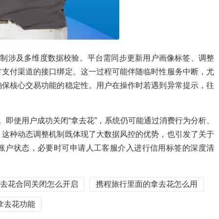
机制涉及多维度数据校验。平台需同步更新用户画像标签、调整
方支付渠道的接口绑定。这一过程可能伴随临时性服务中断，尤
确保核心交易功能的稳定性。用户在操作时若遇到异常提示，往
。即使用户成功关闭“拿去花”，系统仍可能通过消费行为分析、
。这种动态调整机制既体现了大数据风控的优势，也引发了关于
账户状态，必要时可申请人工客服介入进行信用标签的深度清
去花合同关闭怎么开启
携程旅行里面的拿去花怎么用
拿去花功能