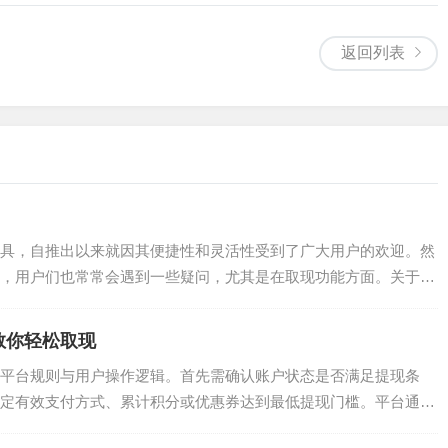
返回列表
具，自推出以来就因其便捷性和灵活性受到了广大用户的欢迎。然
，用户们也常常会遇到一些疑问，尤其是在取现功能方面。关于
.
教你轻松取现
平台规则与用户操作逻辑。首先需确认账户状态是否满足提现条
定有效支付方式、累计积分或优惠券达到最低提现门槛。平台通常
...