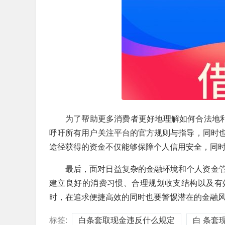
为了帮助更多消费者更好地理解如何合法地利
呼吁所有用户关注平台的官方规则与指导，同时
途径获得的资金不仅能够保障个人信用安全，同
最后，面对日益复杂的金融环境和个人资金
建立良好的消费习惯、合理规划收支结构以及有
时，在追求便捷高效的同时也要警惕潜在的金融
标签:
白条套取现金违反什么规定
白 条套