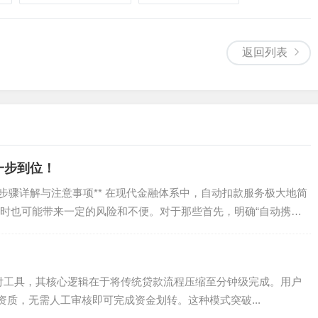
返回列表
一步到位！
步骤详解与注意事项** 在现代金融体系中，自动扣款服务极大地简
时也可能带来一定的风险和不便。对于那些首先，明确“自动携程
支付工具，其核心逻辑在于将传统贷款流程压缩至分钟级完成。用户
质，无需人工审核即可完成资金划转。这种模式突破...