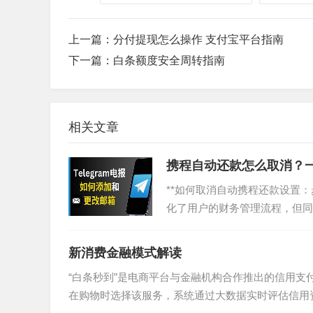
上一篇：
分付提现怎么操作 支付宝平台指南
下一篇：
白条额度安全周转指南
相关文章
携程自动还款怎么取消？
**如何取消自动携程还款设置：
化了用户的财务管理流程，但同
还款”通常指的是通过...
新消费金融模式解读
“白条秒到”是电商平台与金融机构合作推出的信用
在购物时选择该服务，系统通过大数据实时评估信用资