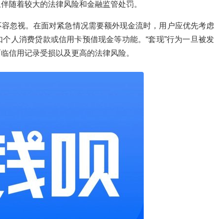
且伴随着较大的法律风险和金融监管处罚。
不容忽视。在面对紧急情况需要额外现金流时，用户应优先考虑
个人消费贷款或信用卡预借现金等功能。“套现”行为一旦被发
面临信用记录受损以及更高的法律风险。