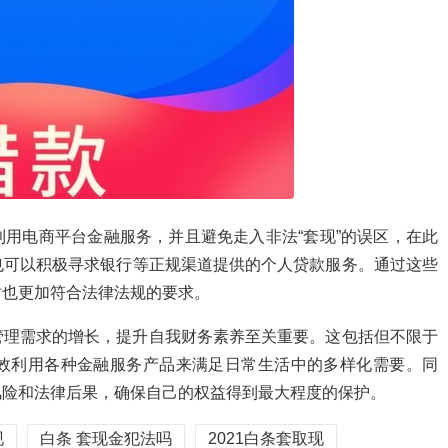
用电商平台金融服务，并且避免走入非法“套现”的误区，在此
也可以积极寻求银行等正规渠道提供的个人贷款服务。通过这些
时也更加符合法律法规的要求。
管理需求的增长，提升自我财务素养至关重要。这包括但不限于
效利用各种金融服务产品来满足日常生活中的多样化需要。同
风险和法律后果，确保自己的权益得到最大程度的保护。
现
白条 套现金犯法吗
2021白条套取现