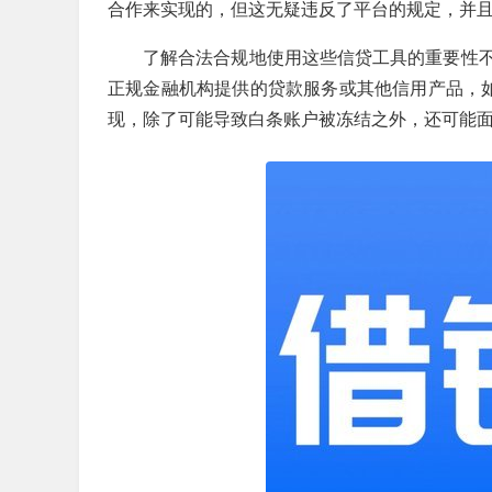
合作来实现的，但这无疑违反了平台的规定，并
了解合法合规地使用这些信贷工具的重要性
正规金融机构提供的贷款服务或其他信用产品，如
现，除了可能导致白条账户被冻结之外，还可能