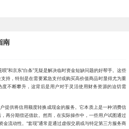
指南
呗”和京东“白条”无疑是解决临时资金短缺问题的好帮手。这些
金支持，特别是在需要紧急支付或购买高价值商品时显得尤为重
来热度不断攀升，这背后是用户对于灵活使用财务资源的迫切需
用户提供将信用额度转换成现金的服务。它本质上是一种消费信
后，再分期偿还借款。然而，在实际操作中，一些用户试图通过
资金流动性。“套现”通常是通过虚假交易或与特定第三方服务商