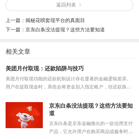
返回列表
上一篇：
揭秘花呗套现平台的真面目
下一篇：
京东白条没法提现？这些方法要知道
相关文章
美团月付取现：还款陷阱与技巧
美团月付取现功能的还款机制设计存在显著的金融逻辑差异。
用户在提取现金时，系统会将资金划入指定账户，但还款路径
并非传统信用卡账单模式。实际还款需通过绑定的银行卡完
成，且还款金额需覆盖本金及手续费。值得注...
京东白条没法提现？这些方法要知
道
京东白条是京东金融推出的一款信用支付
产品，它允许用户在购买商品或服务时使