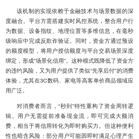
该机制的实现依赖于金融技术与场景数据的深
度融合。平台方需搭建实时风控系统，整合用户行
为数据、设备指纹、地理位置等多维信息，在毫秒
级响应中完成反欺诈验证。同时，资金方通过预设
的额度模型，将用户授信额度与平台交易场景深度
绑定，形成“场景化信用”。这种模式既降低了资金方
的违约风险，又为用户提供了类似“先享后付”的消费
体验，尤其在3C数码、家电等高客单价商品领域应
用广泛。
对消费者而言，“秒到”特性重构了资金周转逻
辑。用户无需提前准备现金流，即可完成大额消
费，相当于将信用转化为即时购买力。但这种便利
性也暗含风险：部分用户可能因即时满足心理产生