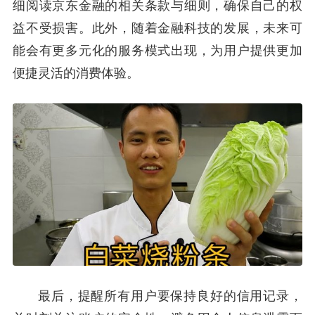
细阅读京东金融的相关条款与细则，确保自己的权
益不受损害。此外，随着金融科技的发展，未来可
能会有更多元化的服务模式出现，为用户提供更加
便捷灵活的消费体验。
最后，提醒所有用户要保持良好的信用记录，