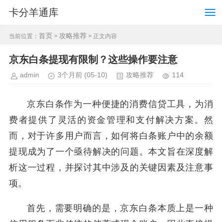
卡分羊通库
首页
攻略推荐
当前位置：
>
> 正文内容
京东白条提现有限制？这些操作要注意
admin
3个月前
(05-10)
攻略推荐
114
京东白条作为一种便捷的消费信贷工具，为消
费者提供了灵活的资金管理和支付解决方案。然
而，对于许多用户而言，如何将白条账户中的余额
提现成为了一个亟待解决的问题。本文旨在深度解
析这一过程，并探讨其中涉及的关键因素及注意事
项。
首先，需要明确的是，京东白条本质上是一种