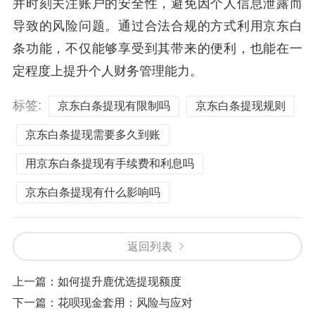
并时刻关注账户的安全性，避免因个人信息泄露而
导致的风险问题。通过合法合规的方式利用京东白
条功能，不仅能够享受到其带来的便利，也能在一
定程度上提升个人财务管理能力。
标签:
京东白条提现有限制吗
京东白条提现规则
京东白条提现需要多久到账
用京东白条提现有手续费和利息吗
京东白条提现有什么影响吗
返回列表
上一篇：
如何提升鹿优选提现额度
下一篇：
花呗现金套用：风险与应对