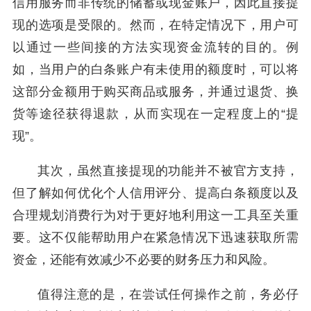
信用服务而非传统的储蓄或现金账户，因此直接提
现的选项是受限的。然而，在特定情况下，用户可
以通过一些间接的方法实现资金流转的目的。例
如，当用户的白条账户有未使用的额度时，可以将
这部分金额用于购买商品或服务，并通过退货、换
货等途径获得退款，从而实现在一定程度上的“提
现”。
其次，虽然直接提现的功能并不被官方支持，
但了解如何优化个人信用评分、提高白条额度以及
合理规划消费行为对于更好地利用这一工具至关重
要。这不仅能帮助用户在紧急情况下迅速获取所需
资金，还能有效减少不必要的财务压力和风险。
值得注意的是，在尝试任何操作之前，务必仔