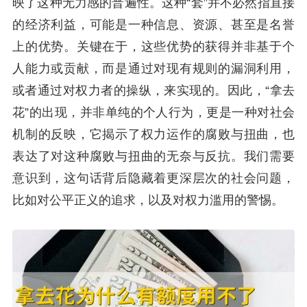
映了这种无力感的普遍性。这种“套”并不必然指直接
的经济利益，可能是一种信息、资源、甚至是名誉
上的优势。关键在于，这些优势的获得并非基于个
人能力或贡献，而是通过对现有规则的漏洞利用，
或者通过对权力者的操纵，来实现的。因此，“拿去
花”的出现，并非单纯的个人行为，更是一种对社会
机制的反映，它揭示了权力运作的腐败与扭曲，也
表达了对这种腐败与扭曲的无奈与反抗。我们需要
意识到，这句话背后隐藏着更深层次的社会问题，
比如对公平正义的追求，以及对权力滥用的警惕。