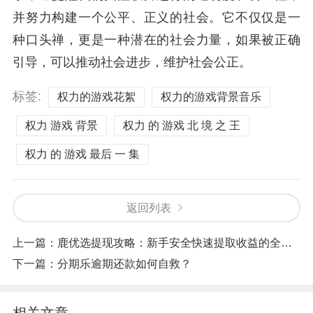
并努力构建一个公平、正义的社会。它不仅仅是一
种口头禅，更是一种潜在的社会力量，如果被正确
引导，可以推动社会进步，维护社会公正。
标签:
权力的游戏花絮
权力的游戏背景音乐
权力 游戏 背景
权力 的 游戏 北 境 之 王
权力 的 游戏 最后 一 集
返回列表
上一篇：
鹿优选提现攻略：新手安全快速提取收益的全面指南
下一篇：
分期乐逾期还款如何自救？