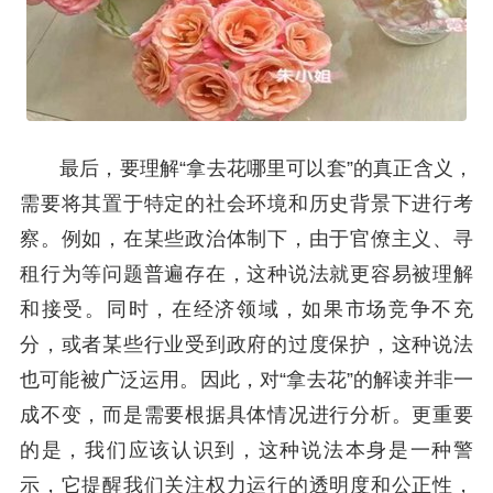
最后，要理解“拿去花哪里可以套”的真正含义，
需要将其置于特定的社会环境和历史背景下进行考
察。例如，在某些政治体制下，由于官僚主义、寻
租行为等问题普遍存在，这种说法就更容易被理解
和接受。同时，在经济领域，如果市场竞争不充
分，或者某些行业受到政府的过度保护，这种说法
也可能被广泛运用。因此，对“拿去花”的解读并非一
成不变，而是需要根据具体情况进行分析。更重要
的是，我们应该认识到，这种说法本身是一种警
示，它提醒我们关注权力运行的透明度和公正性，