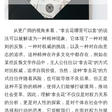
从更广阔的视角来看，“拿去花哪里可以套”的说
法可以被解读为一种精神现象。它体现了一种对规
则的反叛，一种对权威的挑战，以及一种对自由意
志的追求。这种精神在许多文化中都存在，例如在
某些反叛文学作品中，主人公往往以“拿去花”的方式
对抗权威，追求自我价值。当然，这种“拿去花”的方
式往往伴随着风险，也可能导致不良后果。但正是
这种不妥协的精神，使得人们能够打破僵局，推动
社会变革。因此，理解“拿去花”不仅仅是对权力关系
的分析，更是对人性的探索，是对个体在社会中的
选择和行动的思考。它提醒我们，在面对权力与规