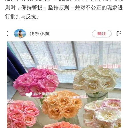
则时，保持警惕，坚持原则，并对不公正的现象进
行批判与反抗。