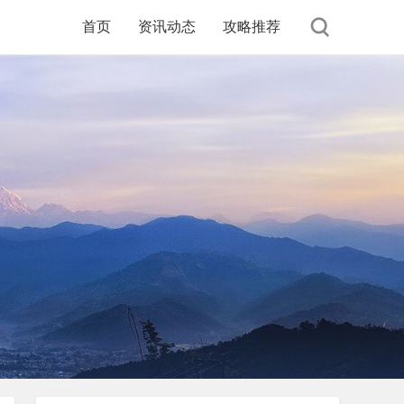
首页
资讯动态
攻略推荐