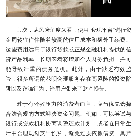
其次，从风险角度来看，使用“套现平台”进行资
金周转往往伴随着较高的信用成本和额外手续费。
这些费用远高于银行贷款或正规金融机构提供的信
贷产品利率，长期来看将增加个人财务负担，并可
能导致严重的债务危机。此外，由于缺乏有效监
管，很多所谓的花呗套现服务存在高风险的投资陷
阱以及诈骗行为，给用户带来了财产损失。
对于有还款压力的消费者而言，应当优先选择
合法合规的方式解决资金问题。例如，可以尝试与
银行或贷款机构协商调整还款计划；或者在日常生
活中合理规划支出预算，避免过度依赖借贷工具产