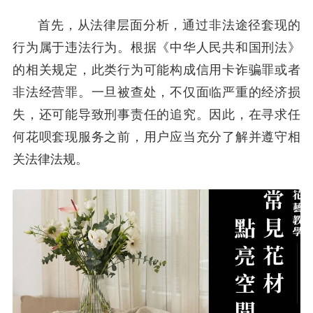
首先，从法律层面分析，通过非法途径套现的
行为属于违法行为。根据《中华人民共和国刑法》
的相关规定，此类行为可能构成信用卡诈骗罪或者
非法经营罪。一旦被查处，不仅面临严重的经济损
失，还可能导致刑事责任的追究。因此，在寻求任
何花呗套现服务之前，用户应当充分了解并遵守相
关法律法规。