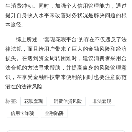
生消费冲动。同时，加强个人信用管理能力，通过
提升自身收入水平来改善财务状况是解决问题的根
本途径。
综上所述，“套现花呗平台”的存在不仅违反了法
律法规，而且给用户带来了巨大的金融风险和经济
损失。在遇到资金周转困难时，建议消费者采用合
法合规的方法寻求帮助，并提高自身的风险管理意
识，在享受金融科技带来便利的同时也要注意防范
潜在的法律风险。
标签:
花呗套现
消费信贷风险
非法套现
信用卡诈骗
金融陷阱