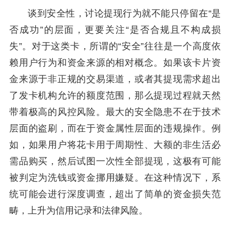
谈到安全性，讨论提现行为就不能只停留在“是
否成功”的层面，更要关注“是否合规且不构成损
失”。对于这类卡，所谓的“安全”往往是一个高度依
赖用户行为和资金来源的相对概念。如果该卡片资
金来源于非正规的交易渠道，或者其提现需求超出
了发卡机构允许的额度范围，那么提现过程就天然
带着极高的风控风险。最大的安全隐患不在于技术
层面的盗刷，而在于资金属性层面的违规操作。例
如，如果用户将花卡用于周期性、大额的非生活必
需品购买，然后试图一次性全部提现，这极有可能
被判定为洗钱或资金挪用嫌疑。在这种情况下，系
统可能会进行深度调查，超出了简单的资金损失范
畴，上升为信用记录和法律风险。