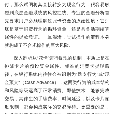
付，那么试图将其直接转换为现金行为，很容易触
碰到底层金融系统的风控红线。专业的金融分析首
先要求用户必须理解这张卡资金的原始性质：它到
底是基于消费行为的循环资金，还是具备活期结算
属性的提款凭证。一旦混淆，尝试操作的流程本身
就构成了不合规操作的巨大风险。
深入剖析从“花卡”进行提现的机制，本质上是在
挑战卡片的预设资金属性。标准的消费卡提现路
径，在银行系统内往往会被识别为“透支行为”或“现
金预支”（Cash Advance），这两类行为的成本结构
和风险等级远高于正常消费。即使技术上能够完成
交易，其伴生的手续费率、时间延迟，以及卡片额
度限制，都会构成实际的交易障碍。更重要的是，