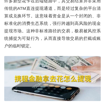
许多新型花卡在后端链路中，其交易结算并非采用
传统的ATM直连提现通道，而是经过复杂的平台清
算或兑换环节。这意味着资金是从一个封闭的、非
标准化的消费生态系统，强行跨越到高风险的现金
提现市场。这种非标准路径的交易，极易被风控系
统捕捉为可疑行为，从而直接导致交易的拦截或账
户的临时锁定。