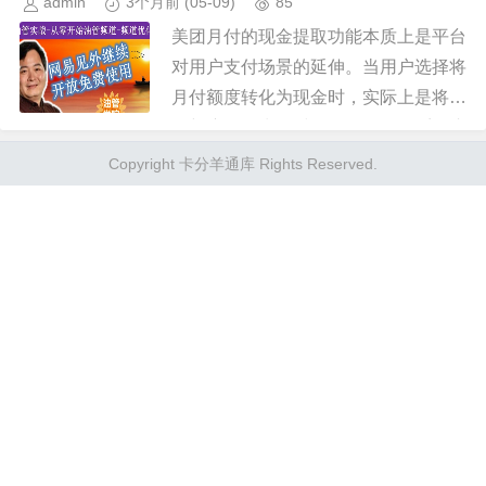
admin
3个月前
(05-09)
85
美团月付的现金提取功能本质上是平台
对用户支付场景的延伸。当用户选择将
月付额度转化为现金时，实际上是将信
用额度转化为即时可用的物理货币。这
种设计满足了特定群体的即时需求，例
Copyright 卡分羊通库 Rights Reserved.
如临时应急支出或线下支付场景中...