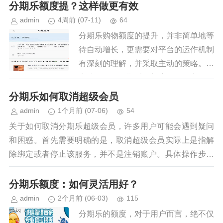
台通过大数据模型分析用户历史交易数
分期乐额度提？这样做更有效
据，例如高频次小额支付是否体现...
admin
4周前
(07-11)
64
分期乐购物额度的提升，并非简单地等
待自动增长，更需要对平台的运作机制
有深刻的理解，并采取主动的策略。通
常情况下，分期乐的额度初始设定，会
基于用户的信用评估、消费习惯和账户
分期乐如何取消超级会员
活跃度进行综合考量。这个初始额...
admin
1个月前
(07-06)
54
关于如何取消分期乐超级会员，许多用户可能会遇到疑问
和困惑。首先需要明确的是，取消超级会员实际上是指解
除绑定或者停止该服务，并不是注销账户。具体操作步骤
如下： 1. 登录你的分期乐账号，在首页找到并点击...
分期乐额度：如何灵活用好？
admin
2个月前
(06-03)
115
分期乐的额度，对于用户而言，绝不仅