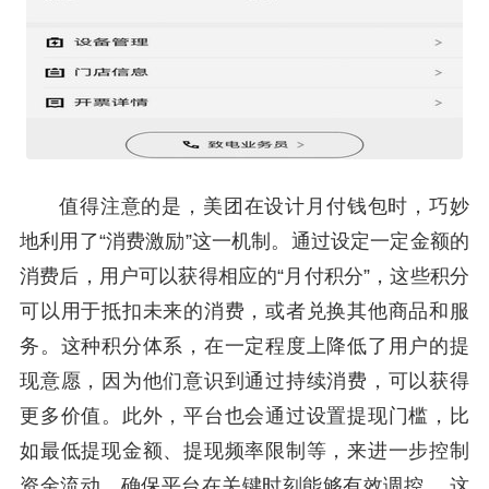
值得注意的是，美团在设计月付钱包时，巧妙
地利用了“消费激励”这一机制。通过设定一定金额的
消费后，用户可以获得相应的“月付积分”，这些积分
可以用于抵扣未来的消费，或者兑换其他商品和服
务。这种积分体系，在一定程度上降低了用户的提
现意愿，因为他们意识到通过持续消费，可以获得
更多价值。此外，平台也会通过设置提现门槛，比
如最低提现金额、提现频率限制等，来进一步控制
资金流动，确保平台在关键时刻能够有效调控。 这