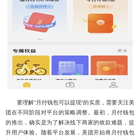
要理解“月付钱包可以提现”的实质，需要关注美
团在不同阶段对平台的策略调整。最初，月付钱包
的推出，确实是为了解决线下商家的收款难题，提
升用户体验。随着平台发展，美团开始将月付钱包