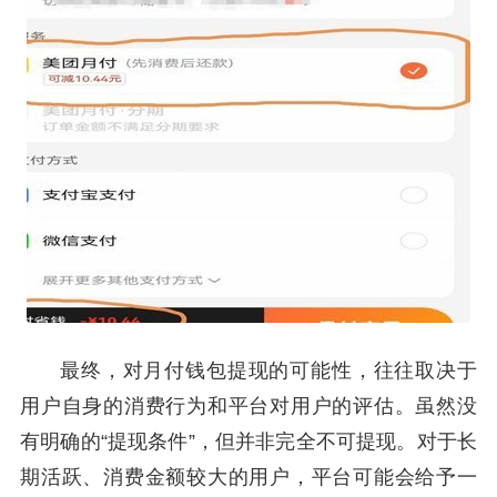
最终，对月付钱包提现的可能性，往往取决于
用户自身的消费行为和平台对用户的评估。虽然没
有明确的“提现条件”，但并非完全不可提现。对于长
期活跃、消费金额较大的用户，平台可能会给予一