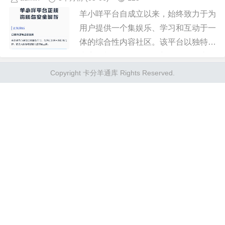
羊小咩平台自成立以来，始终致力于为
用户提供一个集娱乐、学习和互动于一
体的综合性内容社区。该平台以独特的
内容策划理念，在众多新媒体平台上脱
颖而出，吸引了一批忠诚的用户群体。
Copyright 卡分羊通库 Rights Reserved.
无论是通过原创视频、图文还是直...