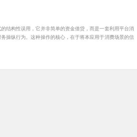
式的结构性误用，它并非简单的资金借贷，而是一套利用平台消
财务操纵行为。这种操作的核心，在于将本应用于消费场景的信