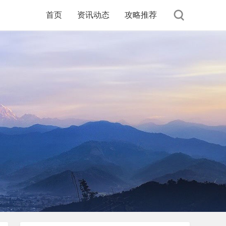
首页
资讯动态
攻略推荐