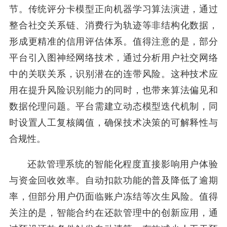
节。传统评分卡模型正向机器学习算法演进，通过
整合社交关系链、消费行为轨迹等非结构化数据，
形成更精准的信用评估体系。值得注意的是，部分
平台引入图神经网络技术，通过分析用户社交网络
中的关联关系，识别潜在的连带风险。这种技术应
用在提升风险识别能力的同时，也带来算法偏见和
数据伦理问题。平台需建立动态模型迭代机制，同
时设置人工复核阈值，确保技术决策的可解释性与
合规性。
还款管理系统的智能化程度直接影响用户体验
与资金回收效率。自动扣款功能的普及降低了逾期
率，但部分用户仍面临账户冻结等次生风险。值得
关注的是，智能合约在还款管理中的创新应用，通