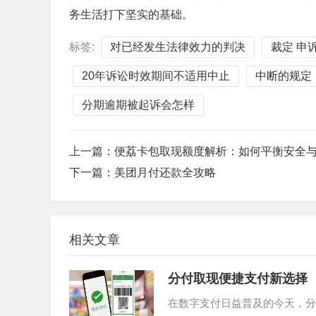
务生活打下坚实的基础。
标签:
对已经发生法律效力的判决
裁定 申
20年诉讼时效期间不适用中止
中断的规定
分期逾期被起诉会怎样
上一篇：
便荔卡包取现额度解析：如何平衡安全
下一篇：
美团月付还款全攻略
相关文章
分付取现便捷支付新选择
在数字支付日益普及的今天，分