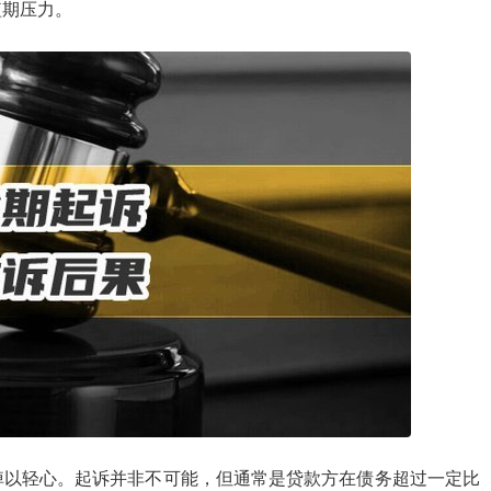
短期压力。
掉以轻心。起诉并非不可能，但通常是贷款方在债务超过一定比