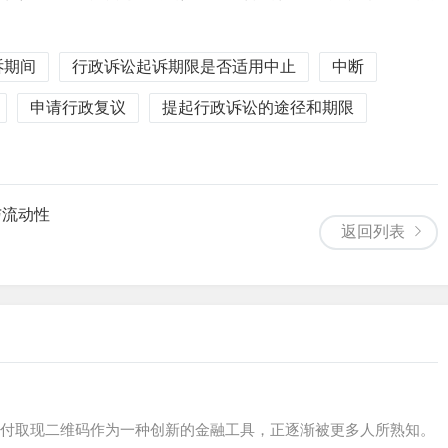
诉期间
行政诉讼起诉期限是否适用中止
中断
申请行政复议
提起行政诉讼的途径和期限
与流动性
返回列表
付取现二维码作为一种创新的金融工具，正逐渐被更多人所熟知。