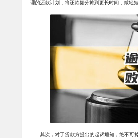
理的还款计划，将还款额分摊到更长时间，减轻
其次，对于贷款方提出的起诉通知，绝不可