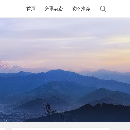
首页
资讯动态
攻略推荐