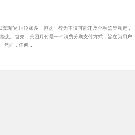
以套现”的讨论颇多，但这一行为不仅可能违反金融监管规定，
务隐患。首先，美团月付是一种消费分期支付方式，旨在为用户
然而，任何...