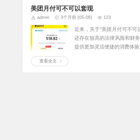
美团月付可不可以套现
admin
3个月前
(05-08)
123
近来，关于“美团月付可不可
还存在较高的法律风险和财
提供更加灵活便捷的消费体验。
查看全文