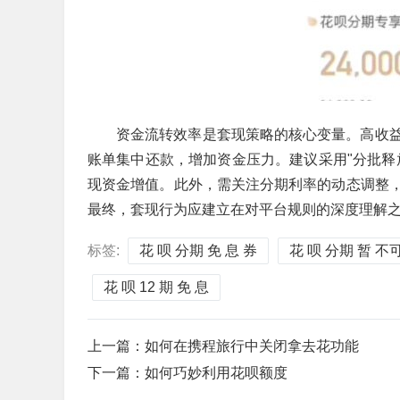
资金流转效率是套现策略的核心变量。高收
账单集中还款，增加资金压力。建议采用"分批释
现资金增值。此外，需关注分期利率的动态调整
最终，套现行为应建立在对平台规则的深度理解
标签:
花 呗 分期 免 息 券
花 呗 分期 暂 不
花 呗 12 期 免 息
上一篇：
如何在携程旅行中关闭拿去花功能
下一篇：
如何巧妙利用花呗额度