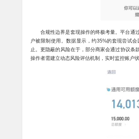
合规性边界是套现操作的终极考量。平台通
户被限制使用。数据显示，约35%的套现尝试
止。更隐蔽的风险在于，部分商家会通过协议条
操作者需建立动态风险评估机制，实时监控账户