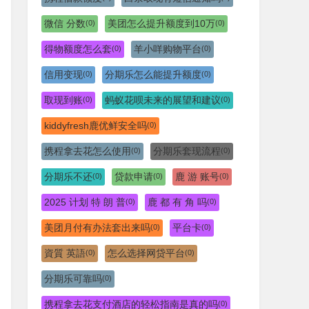
微信 分数
美团怎么提升额度到10万
(0)
(0)
得物额度怎么套
羊小咩购物平台
(0)
(0)
信用变现
分期乐怎么能提升额度
(0)
(0)
取现到账
蚂蚁花呗未来的展望和建议
(0)
(0)
kiddyfresh鹿优鲜安全吗
(0)
携程拿去花怎么使用
分期乐套现流程
(0)
(0)
分期乐不还
贷款申请
鹿 游 账号
(0)
(0)
(0)
2025 计划 特 朗 普
鹿 都 有 角 吗
(0)
(0)
美团月付有办法套出来吗
平台卡
(0)
(0)
資質 英語
怎么选择网贷平台
(0)
(0)
分期乐可靠吗
(0)
携程拿去花支付酒店的轻松指南是真的吗
(0)