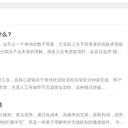
什么？
题，远不止一个单纯的数字答案，它实际上关乎投资者的风险承受能
分期乐产品本身的理解。很多人在考虑套现时，会盲目追求“越多
支付工具，其核心逻辑在于将传统贷款流程压缩至分钟级完成。用户
质，无需人工审核即可完成资金划转。这种模式突破...
相
平台规则、算法优势，通过低成本、高频率的交易，获取利润，进而
纯的“薅羊毛”，而是一种基于理解和对市场机制的微观操作。 许多