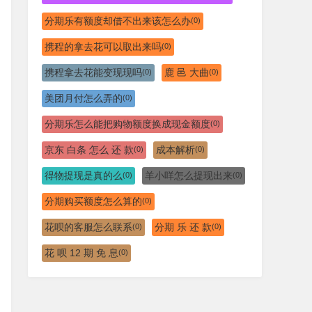
分期乐有额度却借不出来该怎么办
(0)
携程的拿去花可以取出来吗
(0)
携程拿去花能变现现吗
鹿 邑 大曲
(0)
(0)
美团月付怎么弄的
(0)
分期乐怎么能把购物额度换成现金额度
(0)
京东 白条 怎么 还 款
成本解析
(0)
(0)
得物提现是真的么
羊小咩怎么提现出来
(0)
(0)
分期购买额度怎么算的
(0)
花呗的客服怎么联系
分期 乐 还 款
(0)
(0)
花 呗 12 期 免 息
(0)