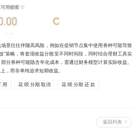
益场景往往伴随高风险，例如在促销节点集中使用券种可能导致
放"策略，将套现收益分散至不同时间段，同时结合理财工具实
，部分券种可能隐含年化成本，需通过财务模型计算实际收益。
之上，而非单纯追求短期收益。
可 用
花 呗 分期 取消
花 呗 分期 还 款
返回列表