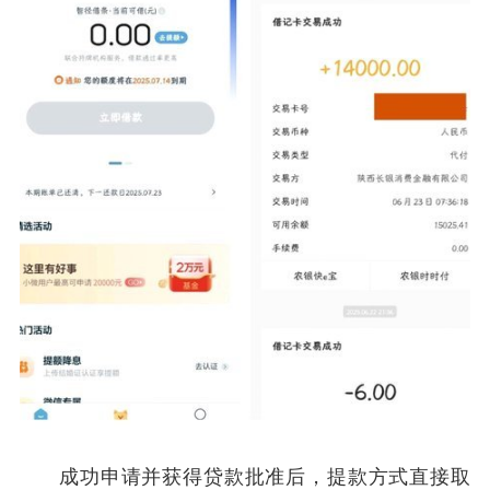
成功申请并获得贷款批准后，提款方式直接取