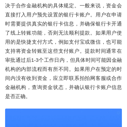
决于合作金融机构的具体规定。一般来说，资金会
直接打入用户预先设置的银行卡账户。用户在申请
时需要提供真实的银行卡信息，并确保银行卡开通
了线上转账功能，否则无法顺利提款。如果用户使
用的是快捷支付方式，例如支付宝或微信，也可能
支持将资金转账至这些支付账户。提款时间通常在
审批通过后1-3个工作日内，但具体时间可能因金融
机构的内部流程而有所不同。如果用户在预定的时
间内没有收到资金，应立即联系拍拍网客服或合作
金融机构，查询资金状态，并确认银行卡账户信息
是否正确。