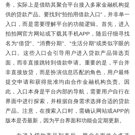
务，实际上是借助其聚合平台接入多家金融机构提
供的贷款产品。要找到“拍拍用借款入口”，并非单一
入口，而是需要理解平台的功能逻辑。首先，进入
拍拍网官方网站或下载其手机APP，随后仔细寻找
名为“借贷”、“消费分期”、“生活分期”或类似字眼的
入口。这些入口会引导用户进入贷款产品筛选页
面，而非直接跳转到借款申请。重要的是，平台并
非直接放贷，而是扮演信息匹配的角色，用户最终
提交申请和获得批准均由合作金融机构负责。因
此，入口本身是平台内部的导航，需要用户自行在
界面中进行探索，并根据自身需求选择合适的贷款
产品。注意，在搜索入口时，需确认网站或APP的
版本是否最新，因为平台界面和功能会定期更新。