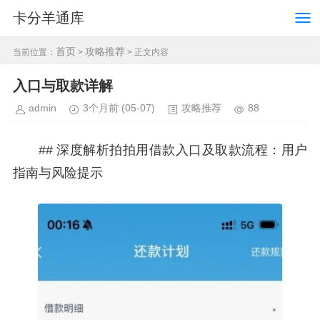
卡分羊通库
首页
攻略推荐
当前位置：
>
> 正文内容
入口与取款详解
admin
3个月前
(05-07)
攻略推荐
88
## 深度解析拍拍用借款入口及取款流程：用户
指南与风险提示