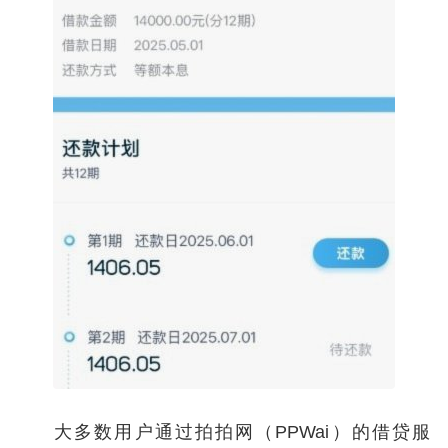
大多数用户通过拍拍网（PPWai）的借贷服