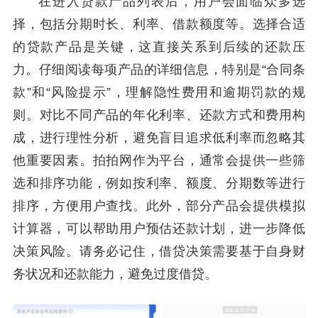
在进入贷款产品列表后，用户会面临众多选
择，包括分期时长、利率、借款额度等。选择合适
的贷款产品是关键，这直接关系到后续的还款压
力。仔细阅读每项产品的详细信息，特别是“合同条
款”和“风险提示”，理解隐性费用和逾期罚款的规
则。对比不同产品的年化利率、还款方式和费用构
成，进行理性分析，避免盲目追求低利率而忽略其
他重要因素。拍拍网作为平台，通常会提供一些筛
选和排序功能，例如按利率、额度、分期数等进行
排序，方便用户查找。此外，部分产品会提供模拟
计算器，可以帮助用户预估还款计划，进一步降低
决策风险。请务必记住，借贷决策需要基于自身财
务状况和还款能力，避免过度借贷。