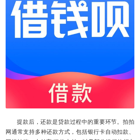
提款后，还款是贷款过程中的重要环节。拍拍
网通常支持多种还款方式，包括银行卡自动扣款、