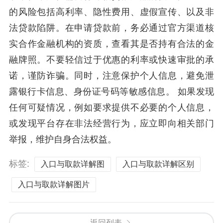
的风险包括高利率、隐性费用、虚假宣传、以及非
法贷款陷阱。在申请贷款前，务必通过官方渠道核
实合作金融机构的资质，查看其是否持有合法的金
融牌照。不要轻信过于优惠的利率或快速审批的承
诺，谨防诈骗。同时，注意保护个人信息，避免泄
露银行卡信息、身份证号码等敏感信息。 如果发现
任何可疑情况，例如要求提供不必要的个人信息，
或发现平台存在非法经营行为，应立即向相关部门
举报，维护自身合法权益。
标签:
入口与取款详解图
入口与取款详解区别
入口与取款详解图片
返回列表