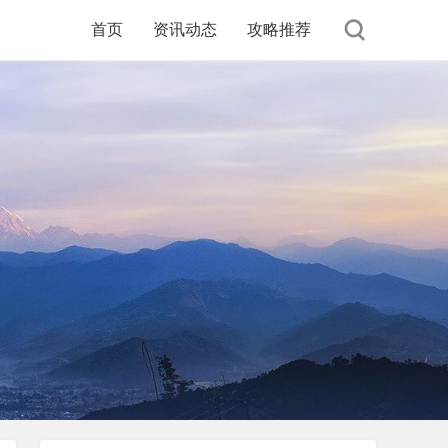
首页
资讯动态
攻略推荐