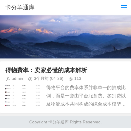
卡分羊通库
得物费率：卖家必懂的成本解析
admin
3个月前
(04-26)
113
得物平台的费率体系并非单一的抽成比
例，而是一套由平台服务费、鉴别费以
及物流成本共同构成的综合成本模型。
对于卖家而言，核心的平台服务费通常
是以成交价为基数按比例扣除，这一比
Copyright 卡分羊通库 Rights Reserved.
例会根据类目属性（如鞋类、服饰...