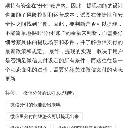
期持有资金在“分付”账户内。因此，提现功能的设计
也兼顾了风险控制和运营成本，试图在便捷性和安
全性之间找到平衡。因此，要判断是否可以提现，
不能简单地根据“分付”账户的余额来判断，而需要仔
细考察具体的提现场景和条件，并了解微信支付的
最新政策和规定。 最终，提现的实现，取决于用户
是否满足微信支付设定的所有条件，而这往往是一
个动态变化的过程，需要持续关注微信支付的动态
更新。
标签:
微信分付的钱可以提现吗
微信分付的钱能套出来吗
微信里分付的钱怎么可以提现出来