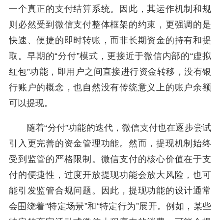
一个真正的支付结算系统。因此，其运作机制和规
则必然受到微信支付整体框架的约束，更强调的是
快速、便捷的即时转账，而非长期资金的持有和提
取。早期的“分付”模式，更接近于微信内部的“虚拟
红包”功能，即用户之间直接进行资金转移，没有银
行账户的概念，也自然没有传统意义上的账户余额
可以提现。
随着“分付”功能的迭代，微信支付也在逐步尝试
引入更完善的资金管理功能。然而，提现机制始终
受到监管的严格限制。微信支付的核心价值在于支
付的便捷性，过度开放提现功能会放大风险，也可
能引发监管合规问题。因此，提现功能的设计通常
会围绕着“特定场景”和“特定行为”展开。例如，某些