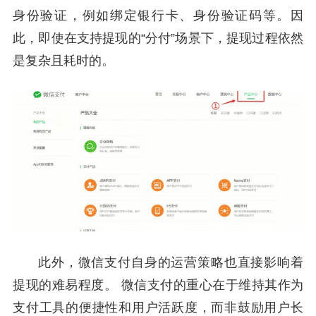
身份验证，例如绑定银行卡、身份验证码等。因
此，即使在支持提现的“分付”场景下，提现过程依然
是复杂且耗时的。
此外，微信支付自身的运营策略也直接影响着
提现的难易程度。 微信支付的重心在于维持其作为
支付工具的便捷性和用户活跃度，而非鼓励用户长