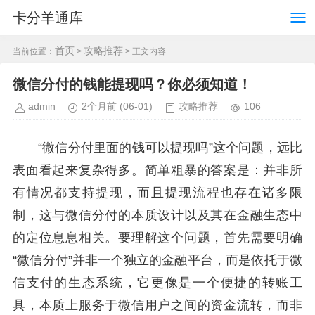
卡分羊通库
首页
攻略推荐
当前位置：
>
> 正文内容
微信分付的钱能提现吗？你必须知道！
admin
2个月前
(06-01)
攻略推荐
106
“微信分付里面的钱可以提现吗”这个问题，远比
表面看起来复杂得多。简单粗暴的答案是：并非所
有情况都支持提现，而且提现流程也存在诸多限
制，这与微信分付的本质设计以及其在金融生态中
的定位息息相关。要理解这个问题，首先需要明确
“微信分付”并非一个独立的金融平台，而是依托于微
信支付的生态系统，它更像是一个便捷的转账工
具，本质上服务于微信用户之间的资金流转，而非