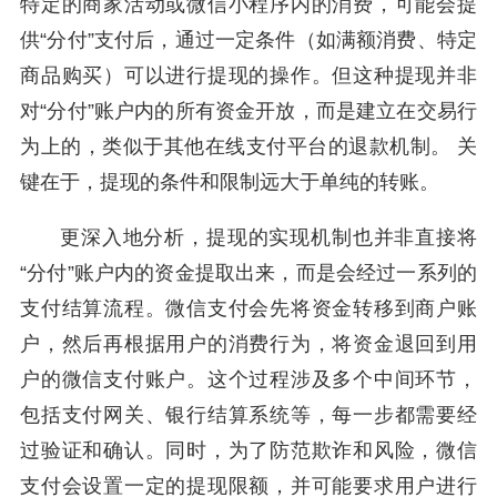
特定的商家活动或微信小程序内的消费，可能会提
供“分付”支付后，通过一定条件（如满额消费、特定
商品购买）可以进行提现的操作。但这种提现并非
对“分付”账户内的所有资金开放，而是建立在交易行
为上的，类似于其他在线支付平台的退款机制。 关
键在于，提现的条件和限制远大于单纯的转账。
更深入地分析，提现的实现机制也并非直接将
“分付”账户内的资金提取出来，而是会经过一系列的
支付结算流程。微信支付会先将资金转移到商户账
户，然后再根据用户的消费行为，将资金退回到用
户的微信支付账户。这个过程涉及多个中间环节，
包括支付网关、银行结算系统等，每一步都需要经
过验证和确认。同时，为了防范欺诈和风险，微信
支付会设置一定的提现限额，并可能要求用户进行