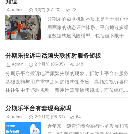
知道
admin
3周前
(07-20)
73
分期乐的额度机制本质上是基于用户信
用画像的动态评估体系。平台通过多维
度数据构建风险模型，包括但不限于消
费行为轨迹、还款记录、社交关系网络
等。当用户出现频繁逾期、大额消费集
分期乐投诉电话频失联折射服务短板
中或账户异常登录等行为时，系统...
admin
2个月前
(06-05)
148
分期乐平台投诉电话频繁失联的现象，折射出平台在服务
基础设施与用户需求之间的结构性矛盾。高频次投诉咨询
往往集中于还款规则、费用计算等敏感领域，而传统电话
客服的承载能力在流量高峰时段易出现断层。技术层面看...
分期乐平台有套现商家吗
admin
2个月前
(05-31)
64
近年来，随着消费金融行业的发展和普