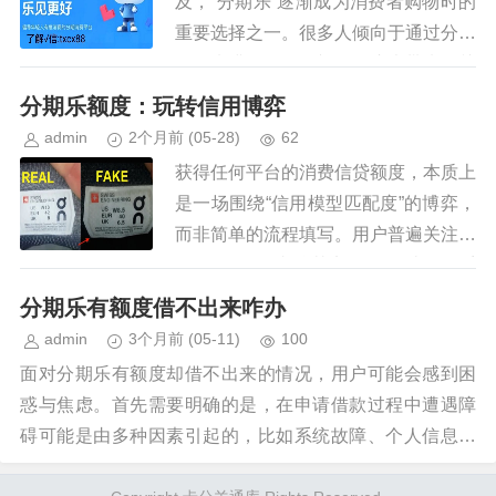
及，“分期乐”逐渐成为消费者购物时的
重要选择之一。很多人倾向于通过分期
付款来满足购买欲望，而这也带来了关
于分期平台上的套现活动是否合法合规
分期乐额度：玩转信用博弈
的讨论。 首先需要明确的是...
admin
2个月前
(05-28)
62
获得任何平台的消费信贷额度，本质上
是一场围绕“信用模型匹配度”的博弈，
而非简单的流程填写。用户普遍关注的
“怎么操作”，内核其实是“如何让风控系
统判定自身风险极低”。这要求申请者
分期乐有额度借不出来咋办
必须理解平台判定额度背后...
admin
3个月前
(05-11)
100
面对分期乐有额度却借不出来的情况，用户可能会感到困
惑与焦虑。首先需要明确的是，在申请借款过程中遭遇障
碍可能是由多种因素引起的，比如系统故障、个人信息更
新不及时或账户异常等。遇到这种情况时，第一步是冷静...