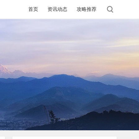
首页
资讯动态
攻略推荐