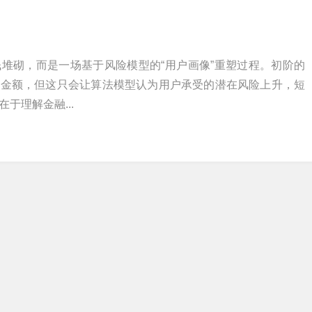
堆砌，而是一场基于风险模型的“用户画像”重塑过程。初阶的
单金额，但这只会让算法模型认为用户承受的潜在风险上升，短
于理解金融...