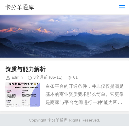
卡分羊通库
资质与能力解析
admin
3个月前
(05-11)
61
白条平台的开通条件，并非仅仅是满足
基本的商业资质要求那么简单。它更像
是商家与平台之间进行一种“能力匹配”
的博弈。对于平台而言，筛选优质商家
不仅能提升用户体验，还能降低运营成
Copyright 卡分羊通库 Rights Reserved.
本和风险。而对商家来说，获得...