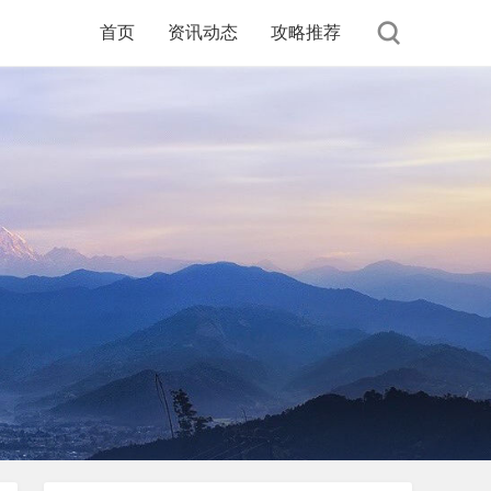
首页
资讯动态
攻略推荐