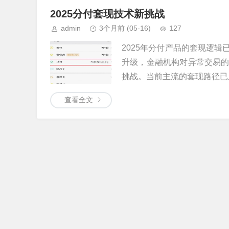
2025分付套现技术新挑战
admin
3个月前
(05-16)
127
2025年分付产品的套现逻
升级，金融机构对异常交易
挑战。当前主流的套现路径已从线
查看全文