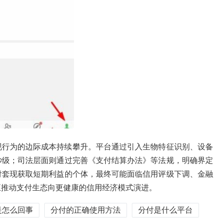
现行为的边际成本持续攀升。平台通过引入生物特征识别、设备
秒级；司法层面则通过完善《支付结算办法》等法规，明确界定
付套现获取短期利益的个体，最终可能面临信用评级下调、金融
正推动支付生态向更健康的信用经济模式演进。
是怎么回事
分付的正确使用方法
分付是什么平台