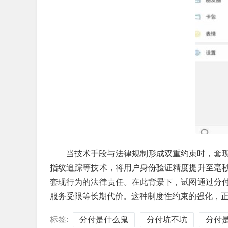
当技术手段与法律规制形成双重约束时，套
指纹追踪等技术，将用户身份验证精度提升至毫
套现行为的法律责任。在此背景下，试图通过分
服务受限等长期代价。这种制度性约束的强化，
标签:
分付是什么鬼
分付坑不坑
分付