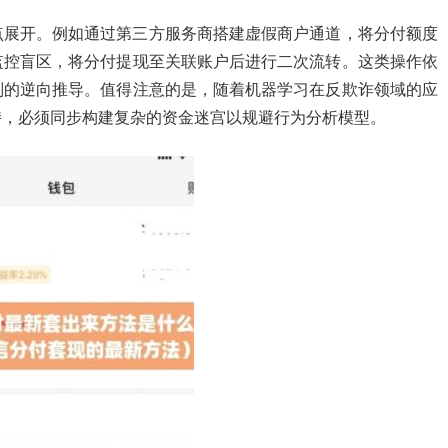
点展开。例如通过第三方服务商搭建虚假商户通道，将分付额度
监控盲区，将分付提现至关联账户后进行二次流转。这类操作依
则的逆向推导。值得注意的是，随着机器学习在反欺诈领域的应
持，必须同步构建复杂的资金迷宫以规避行为分析模型。