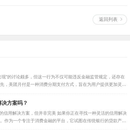
返回列表
套现”的讨论颇多，但这一行为不仅可能违反金融监管规定，还存在
先，美团月付是一种消费分期支付方式，旨在为用户提供更加灵活
解决方案吗？
灵活的信用解决方案，但并非完美 如果你正在寻找一种灵活的信用解决
。作为一个专注于消费金融的平台，它试图在传统银行的贷款产品