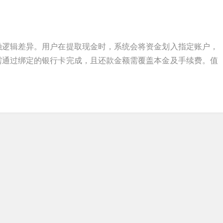
融逻辑差异。用户在提取现金时，系统会将资金划入指定账户，
需通过绑定的银行卡完成，且还款金额需覆盖本金及手续费。值