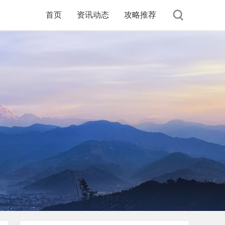
首页
资讯动态
攻略推荐