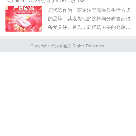
admin
3个月前
(05-16)
138
鹿优选作为一家专注于高品质生活方式
的品牌，其发货地的选择与分布自然也
备受关注。首先，鹿优选主要的仓储地
点设在中国的主要物流中心，如上海和
深圳。这些地方不仅便于集中管理库
Copyright 卡分羊通库 Rights Reserved.
存，还能快速响应全国范围内的客户...