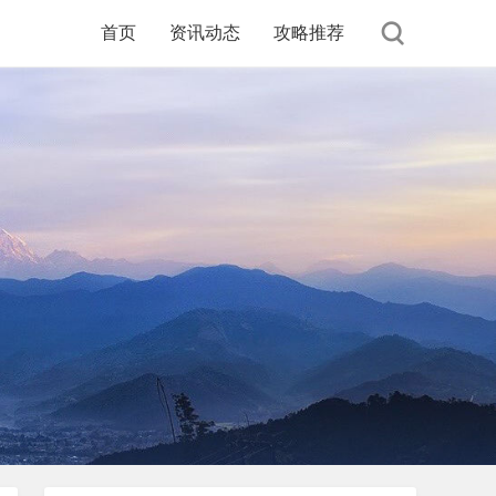
首页
资讯动态
攻略推荐