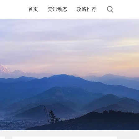
首页
资讯动态
攻略推荐