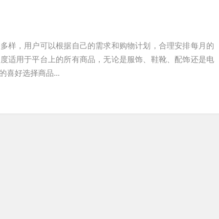
活多样，用户可以根据自己的需求和购物计划，合理安排每月的
额度适用于平台上的所有商品，无论是服饰、鞋靴、配饰还是电
喜好选择商品...