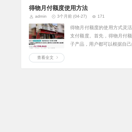
得物月付额度使用方法
admin
3个月前
(04-27)
171
得物月付额度的使用方式灵
支付额度。首先，得物月付
子产品，用户都可以根据自己的
查看全文