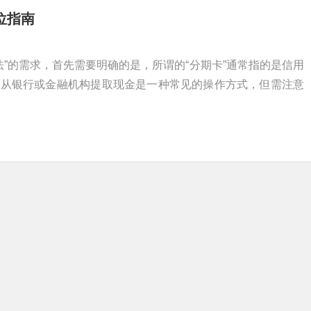
位指南
法”的需求，首先需要明确的是，所谓的“分期卡”通常指的是信用
片从银行或金融机构提取现金是一种常见的操作方式，但需注意