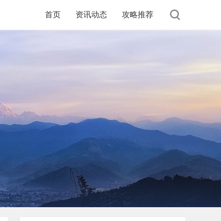
首页
资讯动态
攻略推荐