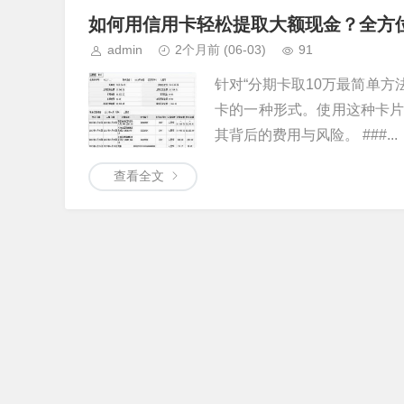
如何用信用卡轻松提取大额现金？全方
admin
2个月前
(06-03)
91
针对“分期卡取10万最简单方
卡的一种形式。使用这种卡
其背后的费用与风险。 ###...
查看全文