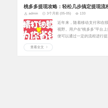
桃多多提现攻略：轻松几步搞定提现流
admin
3个月前
(05-05)
133
近年来，随着移动支付和在线
视野。用户在“桃多多”平台
便可以通过一定的流程进行提现
查看全文