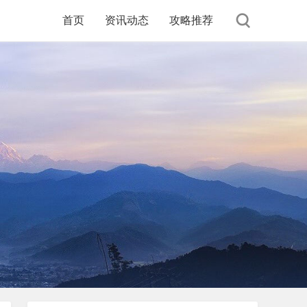
首页
资讯动态
攻略推荐