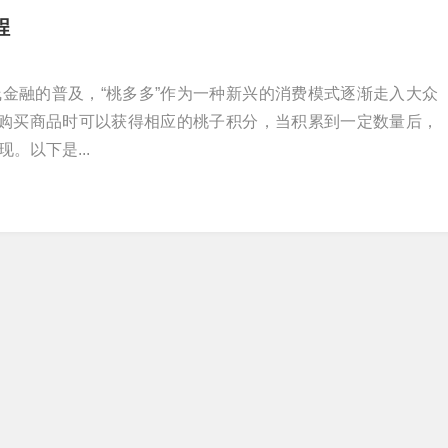
程
金融的普及，“桃多多”作为一种新兴的消费模式逐渐走入大众
上购买商品时可以获得相应的桃子积分，当积累到一定数量后，
。以下是...