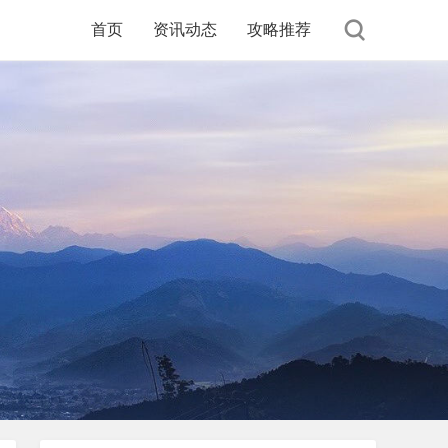
首页
资讯动态
攻略推荐