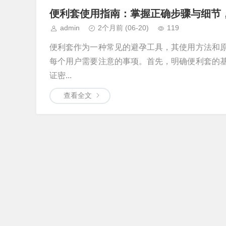
便利套使用指南：掌握正确步骤与细节
admin
2个月前
(06-20)
119
便利套作为一种常见的避孕工具，其使用方法和
每个用户需要注意的事项。首先，明确便利套的
证密...
查看全文