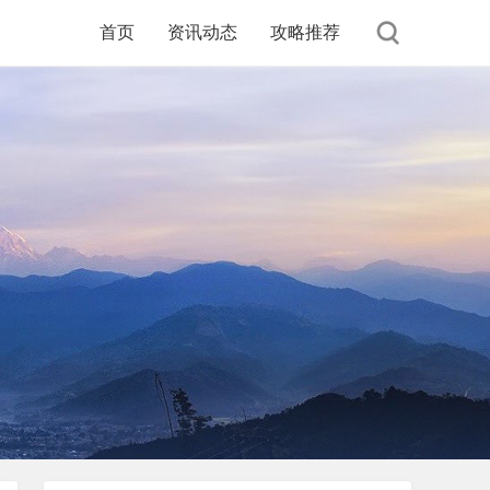
首页
资讯动态
攻略推荐