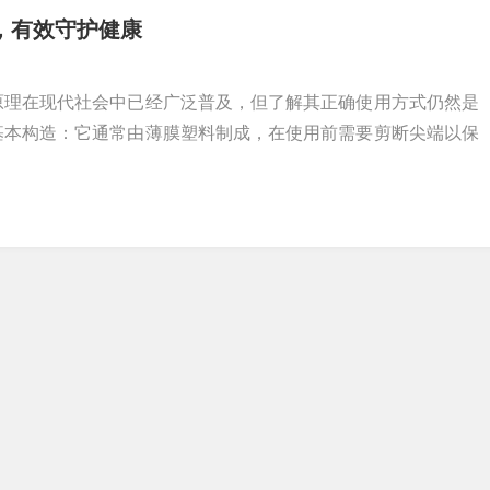
，有效守护健康
原理在现代社会中已经广泛普及，但了解其正确使用方式仍然是
基本构造：它通常由薄膜塑料制成，在使用前需要剪断尖端以保