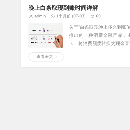
晚上白条取现到账时间详解
admin
1个月前
(07-03)
60
关于“白条取现晚上多久到账
推出的一种消费金融产品，
卡，将消费额度转换为现金直接
查看全文