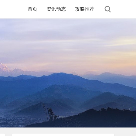
首页
资讯动态
攻略推荐