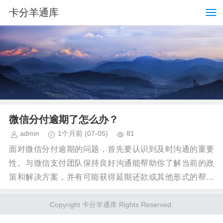
卡分羊通库
微信分付逾期了怎么办？
admin
1个月前
(07-05)
81
面对微信分付逾期的问题，首先要认识到及时沟通的重要
性。与微信支付团队保持良好沟通能帮助你了解当前的政
策和解决方案，并有可能获得延期还款或其他形式的帮助
措施。同时，这也是一种积极应对问题的态度，表明了你...
Copyright 卡分羊通库 Rights Reserved.