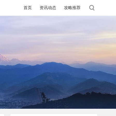
首页
资讯动态
攻略推荐