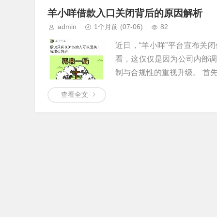
羊小咩借款入口关闭背后的原因解析
admin
1个月前
(07-06)
82
近日，“羊小咩”平台宣布关
看，这仅仅是因为公司内部
制与合规性的重视升级。 首先，
查看全文