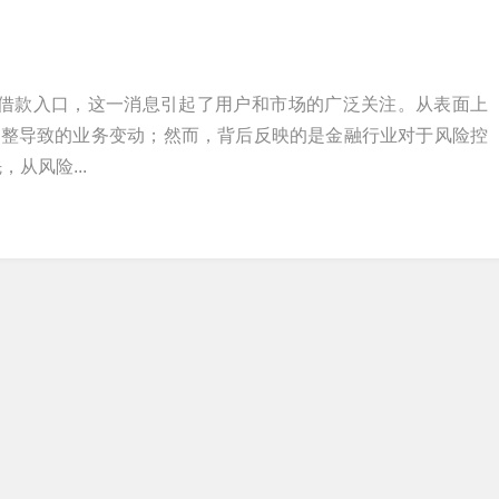
闭借款入口，这一消息引起了用户和市场的广泛关注。从表面上
调整导致的业务变动；然而，背后反映的是金融行业对于风险控
从风险...