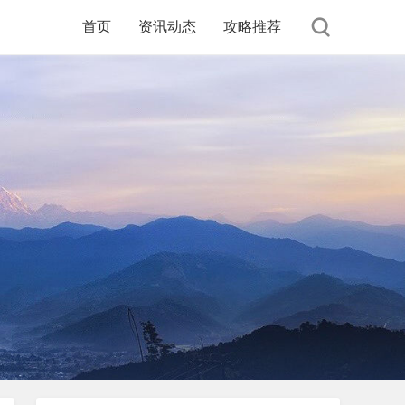
首页
资讯动态
攻略推荐