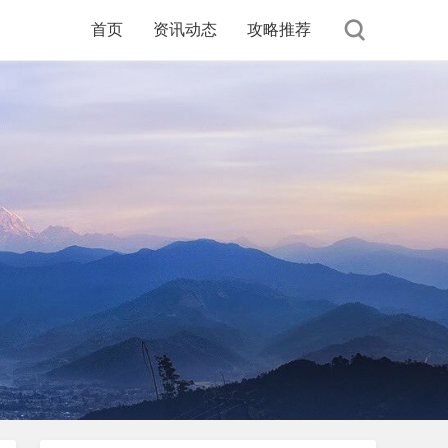
首页
资讯动态
攻略推荐