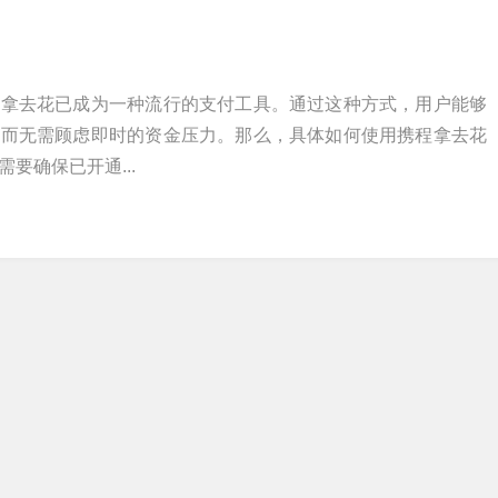
程拿去花已成为一种流行的支付工具。通过这种方式，用户能够
，而无需顾虑即时的资金压力。那么，具体如何使用携程拿去花
要确保已开通...