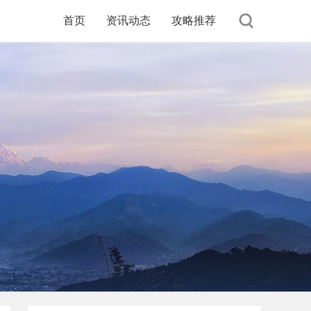
首页
资讯动态
攻略推荐