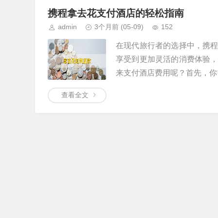
携程拿去花支付酒店的轻松指南
admin
3个月前
(05-09)
152
在现代旅行者的选择中，携
享受到更加灵活的消费体验
来支付酒店费用呢？首先，你需
查看全文