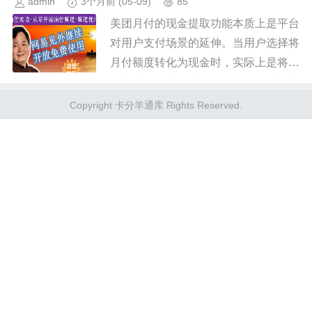
admin
3个月前
(05-09)
85
美团月付的现金提取功能本质上是平台
对用户支付场景的延伸。当用户选择将
月付额度转化为现金时，实际上是将信
用额度转化为即时可用的物理货币。这
种设计满足了特定群体的即时需求，例
Copyright 卡分羊通库 Rights Reserved.
如临时应急支出或线下支付场景中...