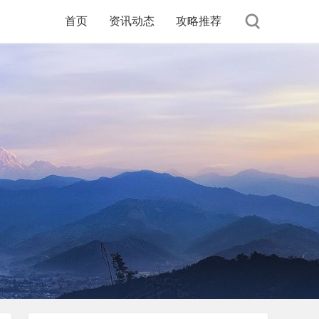
首页
资讯动态
攻略推荐