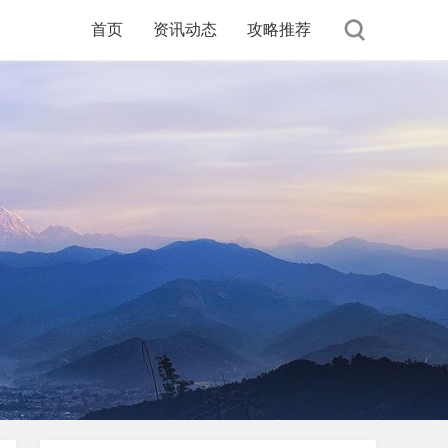
首页
资讯动态
攻略推荐