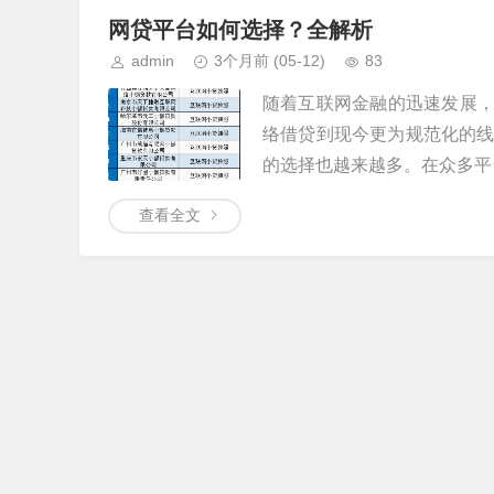
网贷平台如何选择？全解析
admin
3个月前
(05-12)
83
随着互联网金融的迅速发展，
络借贷到现今更为规范化的
的选择也越来越多。在众多平台
查看全文