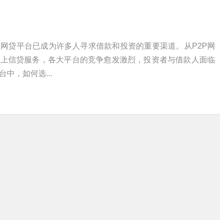
网贷平台已成为许多人寻求借款和投资的重要渠道。从P2P网
线上信贷服务，各大平台的竞争愈发激烈，投资者与借款人面临
中，如何选...