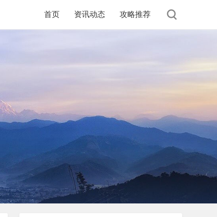
首页
资讯动态
攻略推荐